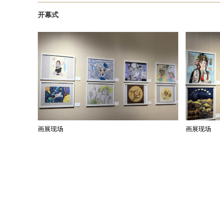
开幕式
画展现场
画展现场