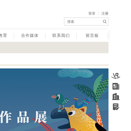
登录
注册
教育
合作媒体
联系我们
留言板