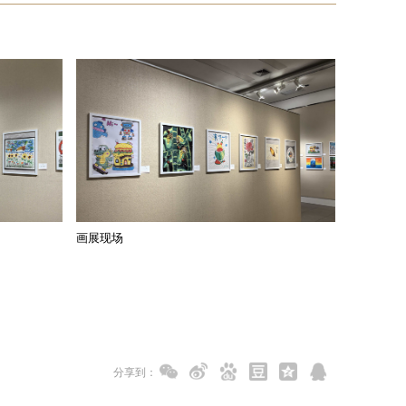
画展现场
分享到：