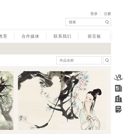
登录
注册
教育
合作媒体
联系我们
留言板