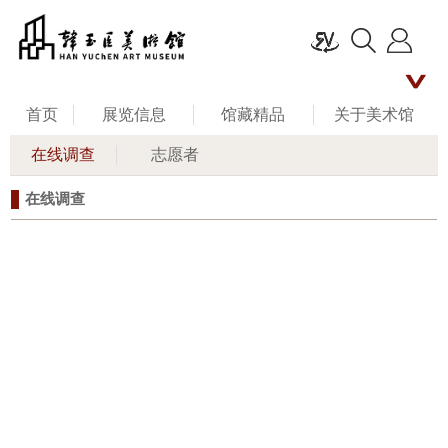
首页
展览信息
馆藏精品
关于美术馆
在线调查
志愿者
名家评说
馆长艺术人生
新闻资讯
在线调查
公共教育
联系我们
留言板