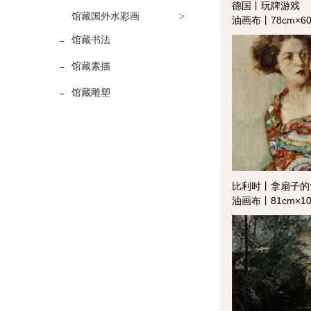
德国丨玩牌游戏
馆藏国外水彩画
>
油画布丨78cm×6
馆藏书法
馆藏素描
馆藏雕塑
比利时丨拿扇子的
油画布丨81cm×1