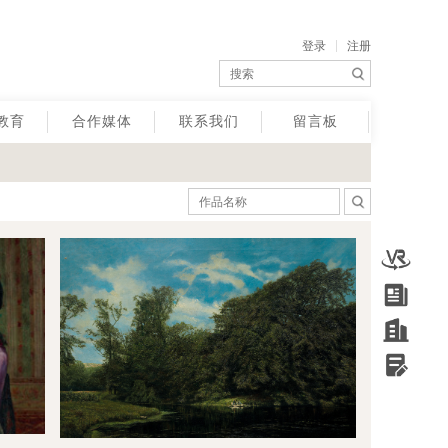
登录
注册
教育
合作媒体
联系我们
留言板